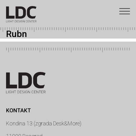
Rubn
KONTAKT
Kondina 13 (zgrada Desk&More)